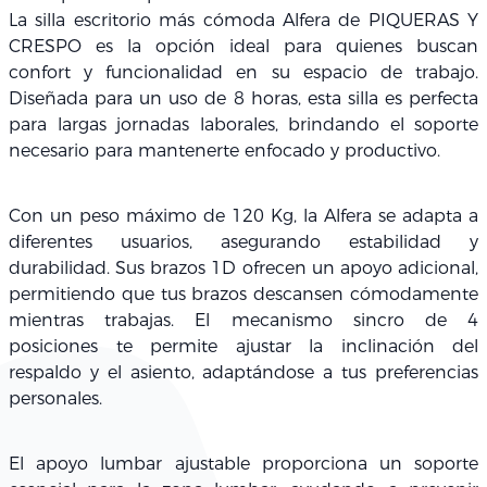
La
silla escritorio más cómoda
Alfera de
PIQUERAS Y
CRESPO
es la opción ideal para quienes buscan
confort y funcionalidad en su espacio de trabajo.
Diseñada para un uso de
8 horas
, esta silla es perfecta
para largas jornadas laborales, brindando el soporte
necesario para mantenerte enfocado y productivo.
Con un
peso máximo
de
120 Kg
, la Alfera se adapta a
diferentes usuarios, asegurando estabilidad y
durabilidad. Sus
brazos 1D
ofrecen un apoyo adicional,
permitiendo que tus brazos descansen cómodamente
mientras trabajas. El
mecanismo sincro de 4
posiciones
te permite ajustar la inclinación del
respaldo y el asiento, adaptándose a tus preferencias
personales.
El
apoyo lumbar
ajustable proporciona un soporte