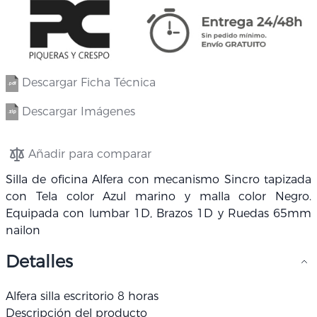
Descargar Ficha Técnica
Descargar Imágenes
Añadir para comparar
Silla de oficina Alfera con mecanismo Sincro tapizada
con Tela color Azul marino y malla color Negro.
Equipada con lumbar 1D, Brazos 1D y Ruedas 65mm
nailon
Detalles
Alfera silla escritorio 8 horas
Descripción del producto