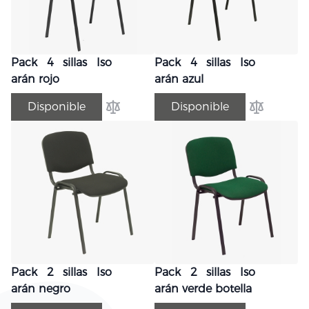
Pack 4 sillas Iso
Pack 4 sillas Iso
arán rojo
arán azul
Disponible
Disponible
Añadir para comparar
Añadir par
Pack 2 sillas Iso
Pack 2 sillas Iso
arán negro
arán verde botella