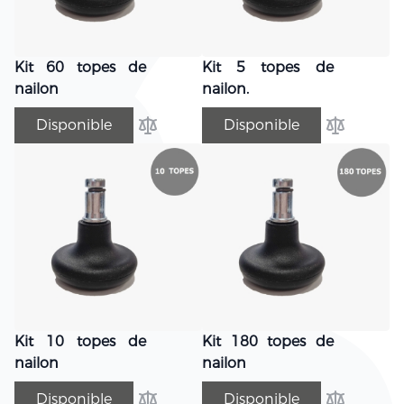
Kit 60 topes de
Kit 5 topes de
nailon
nailon.
Disponible
Disponible
Añadir para comparar
Añadir par
Kit 10 topes de
Kit 180 topes de
nailon
nailon
Disponible
Disponible