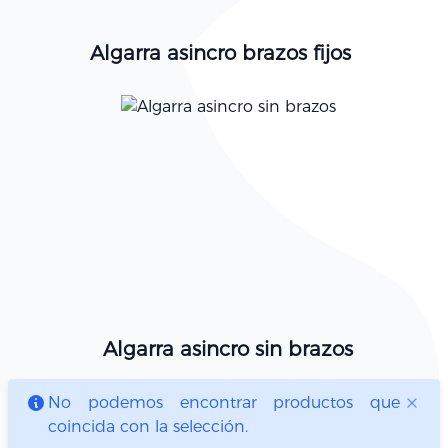
Algarra asincro brazos fijos
Algarra asincro sin brazos
No podemos encontrar productos que
coincida con la selección.