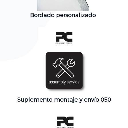
Bordado personalizado
Suplemento montaje y envío 050