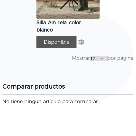
Silla Ain tela color
blanco
Disponible
Añadir para comparar
Mostrar
por página
Comparar productos
No tiene ningún artículo para comparar.