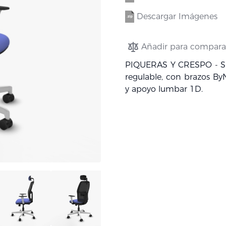
Descargar Imágenes
Añadir para compara
PIQUERAS Y CRESPO - Sil
regulable, con brazos By
y apoyo lumbar 1D.