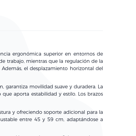
encia ergonómica superior en entornos de
e trabajo, mientras que la regulación de la
. Además, el desplazamiento horizontal del
 garantiza movilidad suave y duradera. La
e aporta estabilidad y estilo. Los brazos
ra y ofreciendo soporte adicional para la
 ajustable entre 45 y 59 cm, adaptándose a