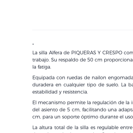
"
La silla Alfera de PIQUERAS Y CRESPO comb
trabajo. Su respaldo de 50 cm proporcion
la fatiga.
Equipada con ruedas de nailon engomadas 
duradera en cualquier tipo de suelo. La 
estabilidad y resistencia.
El mecanismo permite la regulación de la i
del asiento de 5 cm, facilitando una adapt
cm, para un soporte óptimo durante el uso
La altura total de la silla es regulable en