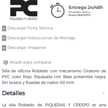
Descargar Ficha Técnica
Descargar Instrucciones de Montaje
Descargar Imágenes
Añadir para comparar
Silla de oficina Robledo con mecanismo Giratorio de
PVC color Rojo. Equipada con Base poliamida negra,
Sin brazos y Ruedas de nailon 50 mm
Detalles
La silla Robledo de PIQUERAS Y CRESPO es una