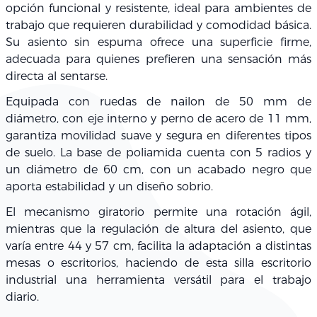
opción funcional y resistente, ideal para ambientes de
trabajo que requieren durabilidad y comodidad básica.
Su asiento sin espuma ofrece una superficie firme,
adecuada para quienes prefieren una sensación más
directa al sentarse.
Equipada con ruedas de nailon de 50 mm de
diámetro, con eje interno y perno de acero de 11 mm,
garantiza movilidad suave y segura en diferentes tipos
de suelo. La base de poliamida cuenta con 5 radios y
un diámetro de 60 cm, con un acabado negro que
aporta estabilidad y un diseño sobrio.
El mecanismo giratorio permite una rotación ágil,
mientras que la regulación de altura del asiento, que
varía entre 44 y 57 cm, facilita la adaptación a distintas
mesas o escritorios, haciendo de esta silla escritorio
industrial una herramienta versátil para el trabajo
diario.