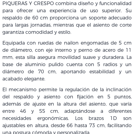
PIQUERAS Y CRESPO combina diseño y funcionalidad
para ofrecer una experiencia de uso superior. Su
respaldo de 60 cm proporciona un soporte adecuado
para largas jornadas, mientras que el asiento de corte
garantiza comodidad y estilo.
Equipada con ruedas de nailon engomadas de 5 cm
de diámetro, con eje interno y perno de acero de 11
mm, esta silla asegura movilidad suave y duradera. La
base de aluminio pulido cuenta con 5 radios y un
diámetro de 70 cm, aportando estabilidad y un
acabado elegante.
El mecanismo permite la regulación de la inclinación
del respaldo y asiento con fijación en 5 puntos,
además de ajuste en la altura del asiento, que varía
entre 46 y 55 cm, adaptándose a diferentes
necesidades ergonómicas. Los brazos 1D son
ajustables en altura, desde 66 hasta 73 cm, facilitando
una postura cómoda y personalizada.