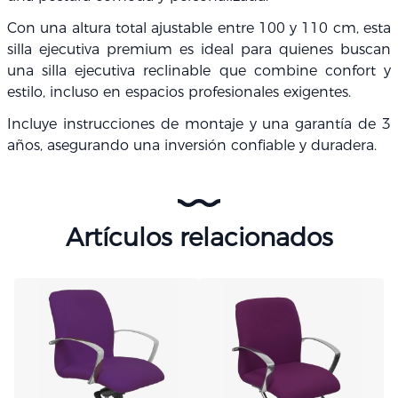
Con una altura total ajustable entre 100 y 110 cm, esta
silla ejecutiva premium es ideal para quienes buscan
una silla ejecutiva reclinable que combine confort y
estilo, incluso en espacios profesionales exigentes.
Incluye instrucciones de montaje y una garantía de 3
años, asegurando una inversión confiable y duradera.
Artículos relacionados