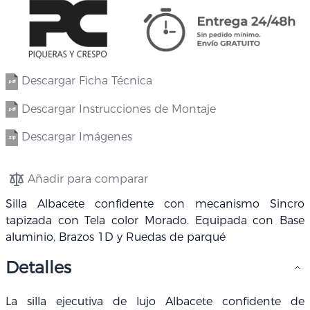
Descargar Ficha Técnica
Descargar Instrucciones de Montaje
Descargar Imágenes
Añadir para comparar
Silla Albacete confidente con mecanismo Sincro
tapizada con Tela color Morado. Equipada con Base
aluminio, Brazos 1D y Ruedas de parqué
Detalles
La silla ejecutiva de lujo Albacete confidente de