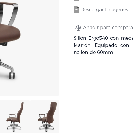
Descargar Imágenes
Añadir para compara
Sillón Ergo540 con meca
Marrón. Equipado con 
nailon de 60mm