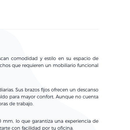
can comodidad y estilo en su espacio de
achos que requieren un mobiliario funcional
iarias. Sus
brazos fijos
ofrecen un descanso
spaldo para mayor confort. Aunque no cuenta
ras de trabajo.
0 mm
, lo que garantiza una experiencia de
rte con facilidad por tu oficina.