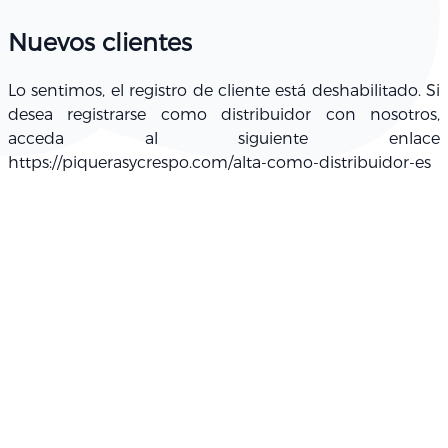
Nuevos clientes
Lo sentimos, el registro de cliente está deshabilitado. Si
desea registrarse como distribuidor con nosotros,
acceda al siguiente enlace
https://piquerasycrespo.com/alta-como-distribuidor-es