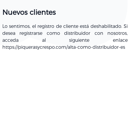
Nuevos clientes
Lo sentimos, el registro de cliente está deshabilitado. Si
desea registrarse como distribuidor con nosotros,
acceda al siguiente enlace
https://piquerasycrespo.com/alta-como-distribuidor-es