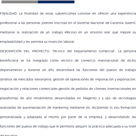
FINALIDAD:
La finalidad de estas subvenciones consiste en ofrecer una experienci
profesional a las personas jóvenes inscritas en el Sistema Nacional de Garantía Juvenil,
mediante la realización de un trabajo efectivo en un entorno real, que mejore su
empleabilidad y les permita su inserción laboral.
DESCRIPCIÓN DEL PROYECTO. “
Técnico del Departamento Comercial”. La persona
beneficiaria se ha integrado como técnico de comercio internacional de dicho
departamento y durante un año desarrollará las funciones del puesto de trabajo
(análisis de mercados extranjeros, gestión de operaciones de importación y exportación,
negociación y relaciones comerciales gestión de pedidos de clientes internacionales en
plataformas de alto rendimiento desarrolladas en Magento 2 y uso de tecnologías
avanzadas de automatización de marketing mediante IA), recibiendo in situ formación
personalizada y adaptada al mismo por parte de la empresa, y desarrollando las
funciones del puesto de trabajo que le permitirá adquirir la práctica adecuada a su nivel
de estudios.