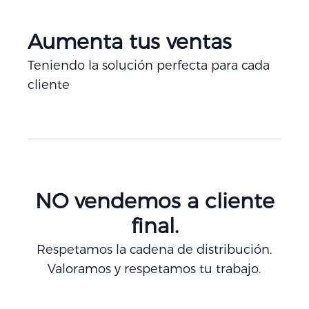
Aumenta tus ventas
Teniendo la solución perfecta para cada
cliente
NO vendemos a cliente
final.
Respetamos la cadena de distribución.
Valoramos y respetamos tu trabajo.