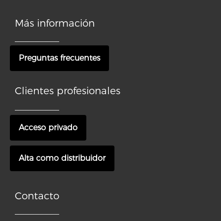
Más información
_________
Preguntas frecuentes
Clientes profesionales
_________
Acceso privado
Alta como distribuidor
Contacto
_________