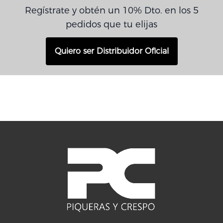
Regístrate y obtén un 10% Dto. en los 5
pedidos que tu elijas
Quiero ser Distribuidor Oficial