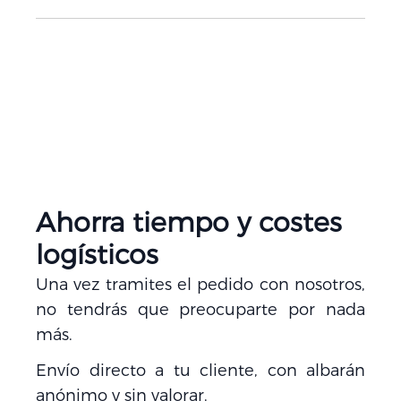
Ahorra tiempo y costes
logísticos
Una vez tramites el pedido con nosotros,
no tendrás que preocuparte por nada
más.
Envío directo a tu cliente, con albarán
anónimo y sin valorar.