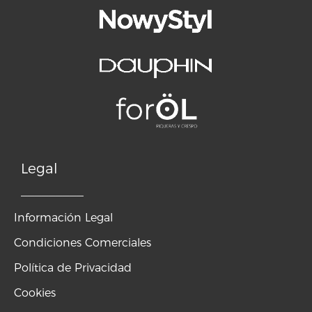
Legal
_________
Información Legal
Condiciones Comerciales
Política de Privacidad
Cookies