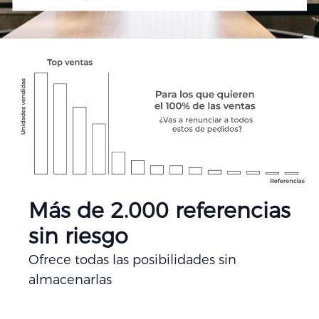
Más de 2.000 referencias
sin riesgo
Ofrece todas las posibilidades sin
almacenarlas