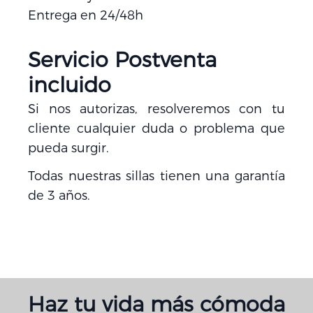
Entrega en 24/48h
Servicio Postventa
incluido
Si nos autorizas, resolveremos con tu
cliente cualquier duda o problema que
pueda surgir.
Todas nuestras sillas tienen una garantía
de 3 años.
Haz tu vida más cómoda